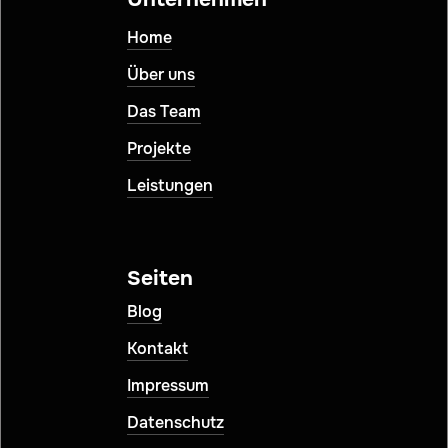
Home
Über uns
Das Team
Projekte
Leistungen
Seiten
Blog
Kontakt
Impressum
Datenschutz