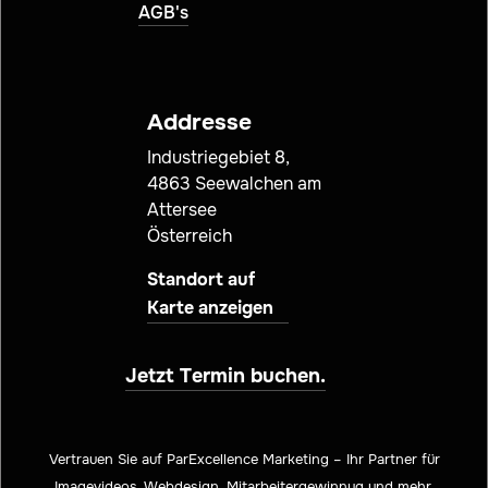
AGB's
Addresse
Industriegebiet 8,
4863 Seewalchen am
Attersee
Österreich
Standort auf
Karte anzeigen
Jetzt Termin buchen.
Vertrauen Sie auf ParExcellence Marketing – Ihr Partner für
Imagevideos, Webdesign, Mitarbeitergewinnug und mehr.