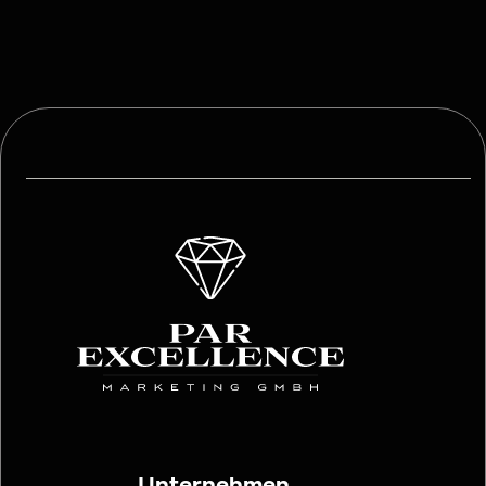
Unternehmen